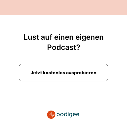
Lust auf einen eigenen
Podcast?
Jetzt kostenlos ausprobieren