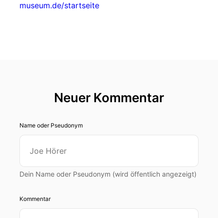
museum.de/startseite
Neuer Kommentar
Name oder Pseudonym
Dein Name oder Pseudonym (wird öffentlich angezeigt)
Kommentar