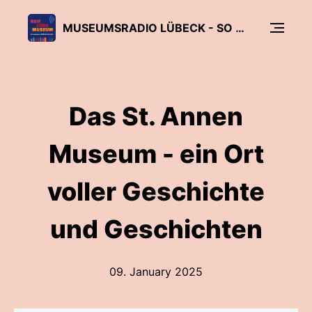
MUSEUMSRADIO LÜBECK - SO VIELFÄLTIG WIE DIE LÜBECKER MUSEEN
Das St. Annen
Museum - ein Ort
voller Geschichte
und Geschichten
09. January 2025