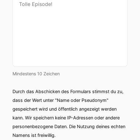
Mindestens 10 Zeichen
Durch das Abschicken des Formulars stimmst du zu,
dass der Wert unter "Name oder Pseudonym"
gespeichert wird und öffentlich angezeigt werden
kann. Wir speichern keine IP-Adressen oder andere
personenbezogene Daten. Die Nutzung deines echten
Namens ist freiwillig.