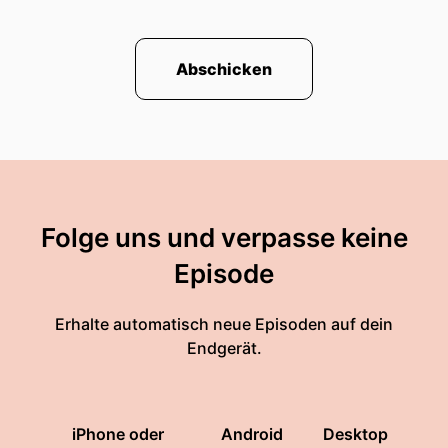
Abschicken
Folge uns und verpasse keine
Episode
Erhalte automatisch neue Episoden auf dein
Endgerät.
iPhone oder
Android
Desktop