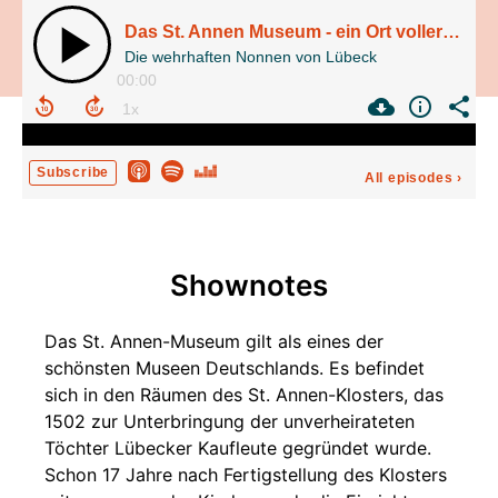
Das St. Annen Museum - ein Ort voller Geschichte und Geschichten
Die wehrhaften Nonnen von Lübeck
00:00
Subscribe
All episodes
›
Shownotes
Das St. Annen-Museum gilt als eines der
schönsten Museen Deutschlands. Es befindet
sich in den Räumen des St. Annen-Klosters, das
1502 zur Unterbringung der unverheirateten
Töchter Lübecker Kaufleute gegründet wurde.
Schon 17 Jahre nach Fertigstellung des Klosters