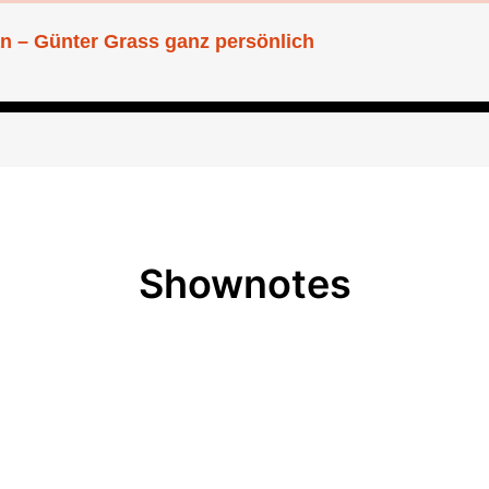
n – Günter Grass ganz persönlich
Shownotes